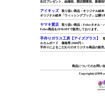
生日プレゼント、結婚祝、開店開業祝、新築祝
アイキッズ
取り扱い商品：オリジナル絵本
オリジナル絵本「ウィッシングブック」は贈り
ヤマキ質店
取り扱い商品：Feilerタオル・
Feiler商品を20％OFFで販売しております。
手作りガラス工房【アイズグラス】
ルカムボード 価格帯:2000円～
手作りによるこだわりのオリジナル商品の販売
商品についてのお問い
Copyright(c)2000 a-